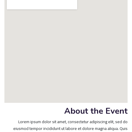
About the Event
Lorem ipsum dolor sit amet, consectetur adipiscing elit, sed do
eiusmod tempor incididunt ut labore et dolore magna aliqua. Quis