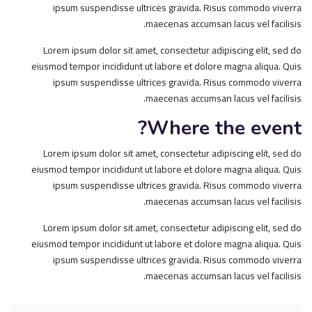
ipsum suspendisse ultrices gravida. Risus commodo viverra
maecenas accumsan lacus vel facilisis.
Lorem ipsum dolor sit amet, consectetur adipiscing elit, sed do
eiusmod tempor incididunt ut labore et dolore magna aliqua. Quis
ipsum suspendisse ultrices gravida. Risus commodo viverra
maecenas accumsan lacus vel facilisis.
Where the event?
Lorem ipsum dolor sit amet, consectetur adipiscing elit, sed do
eiusmod tempor incididunt ut labore et dolore magna aliqua. Quis
ipsum suspendisse ultrices gravida. Risus commodo viverra
maecenas accumsan lacus vel facilisis.
Lorem ipsum dolor sit amet, consectetur adipiscing elit, sed do
eiusmod tempor incididunt ut labore et dolore magna aliqua. Quis
ipsum suspendisse ultrices gravida. Risus commodo viverra
maecenas accumsan lacus vel facilisis.