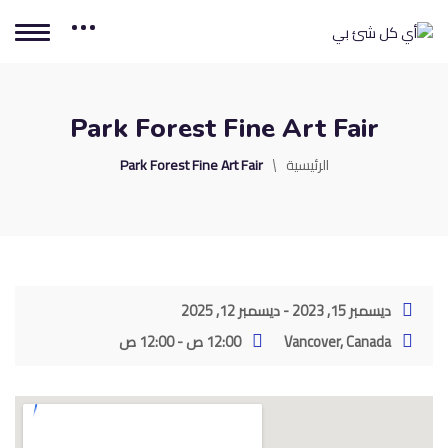
Park Forest Fine Art Fair
الرئيسية
Park Forest Fine Art Fair
ديسمبر 15, 2023 - ديسمبر 12, 2025
Vancover, Canada
12:00 ص - 12:00 ص