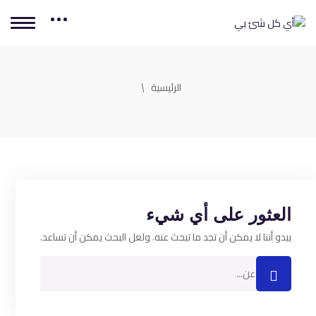
الرئيسية
العثور على أي شيء
يبدو أننا لا يمكن أن تجد ما تبحث عنه. ولعل البحث يمكن أن تساعد.