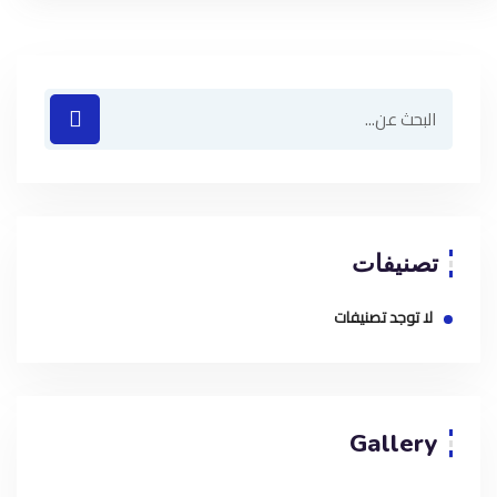
تصنيفات
لا توجد تصنيفات
Gallery