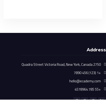
Address
2750 Quadra Street Victoria Road, New York, Canada
+1 (123) 456 7890
hello@ecademy.com
+55 785 4578964