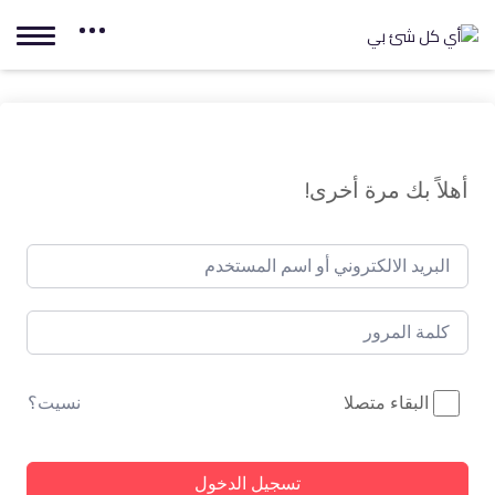
أهلاً بك مرة أخرى!
البقاء متصلا
نسيت؟
تسجيل الدخول