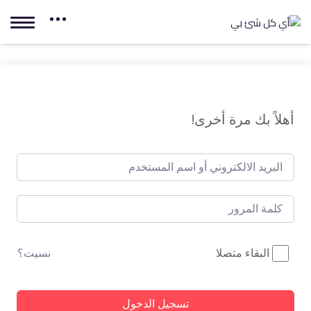
أهلاً بك مرة أخرى!
البقاء متصلا
نسيت؟
تسجيل الدخول