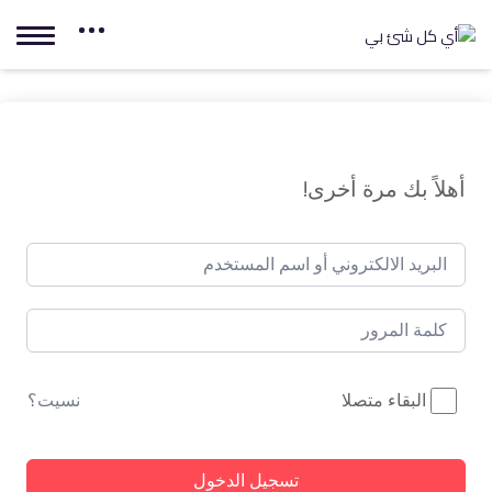
أهلاً بك مرة أخرى!
البقاء متصلا
نسيت؟
تسجيل الدخول