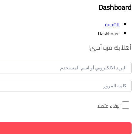
Dashboard
الرئيسية
Dashboard
أهلاً بك مرة أخرى!
البقاء متصلا