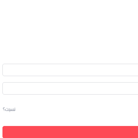
نسيت؟