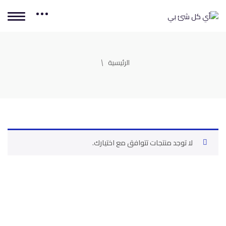
الرئيسية
لا توجد منتجات تتوافق مع اختيارك.