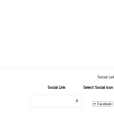
Social Lin
Social Link
Select Social Icon