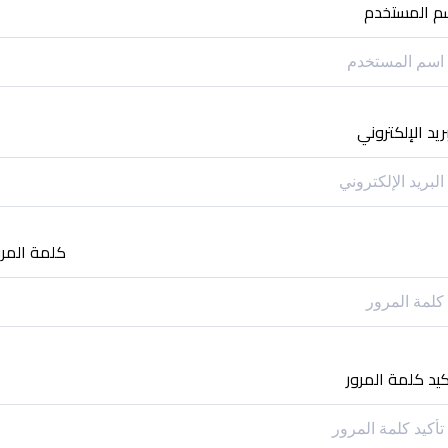
م المستخدم
بريد الإلكتروني
كلمة المرو
كيد كلمة المرور