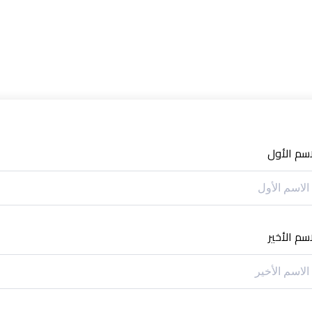
اسم الأول
اسم الأخير