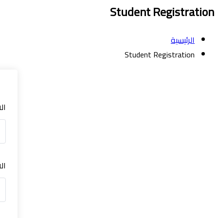
Student Registration
الرئيسية
Student Registration
ال
ال