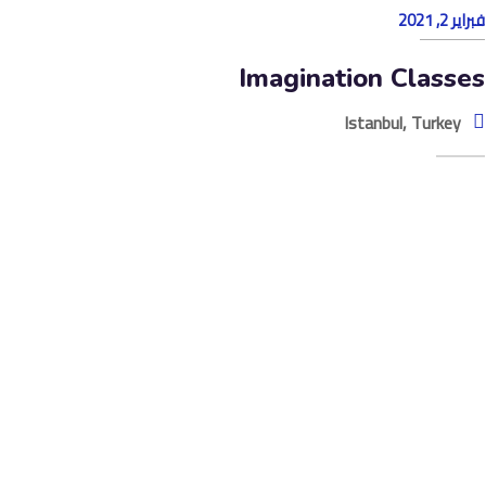
فبراير 2, 2021
Imagination Classes
Istanbul, Turkey