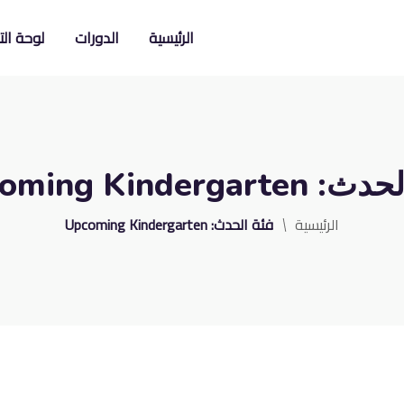
الرئيسية
الدورات
لوحة ال
الحدث:
oming Kindergarten
الرئيسية
فئة الحدث:
Upcoming Kindergarten